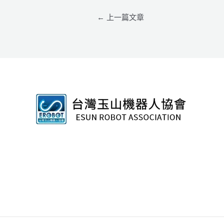
←
上一篇文章