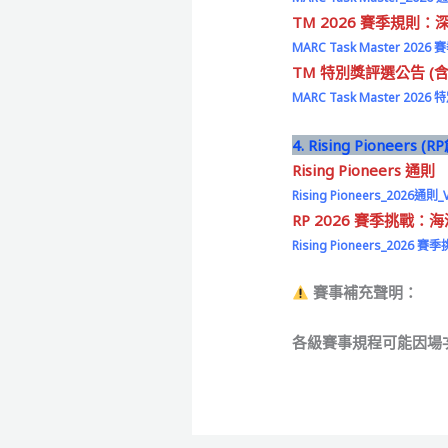
TM 2026 賽季規則
MARC Task Master 2026
TM 特別獎評選公告 (
MARC Task Master 202
4. Rising Pioneers (
Rising Pioneers 通則
Rising Pioneers_2026通則_V
RP 2026 賽季挑戰
Rising Pioneers_2026 賽季
賽事補充聲明：
各級賽事規程可能因場