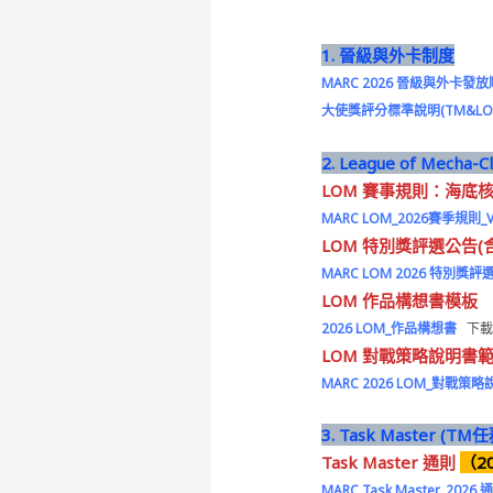
1. 晉級與外卡制度
MARC 2026 晉級與外卡發放順
大使獎評分標準說明(TM&LOM
2. League of Mecha
LOM 賽事規則：海底
MARC LOM_2026賽季規則_V3
LOM 特別獎評選公告
(
MARC LOM 2026 特別獎評
LOM 作品構想書模板
2026 LOM_作品構想書
下
LOM 對戰策略說明書
MARC 2026 LOM_對戰策
3. Task Master (TM
Task Master 通則
（20
MARC Task Master_2026 