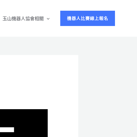
玉山機器人協會相關
機器人比賽線上報名