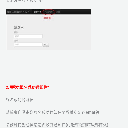
表示沒有報名成功喔!
2. 寄送”報名成功通知信”
報名成功的隊伍
系統會自動寄送報名成功通知信至教練所留的email裡
請教練們務必留意是否收到通知信(可能會跑到垃圾郵件夾)