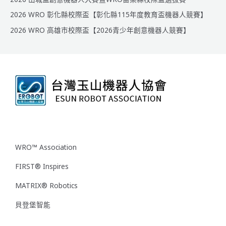
2026 WRO 彰化縣校際盃【彰化縣115年度教育盃機器人競賽】
2026 WRO 高雄市校際盃【2026青少年創意機器人競賽】
WRO™ Association
FIRST® Inspires
MATRIX® Robotics
貝登堡智能