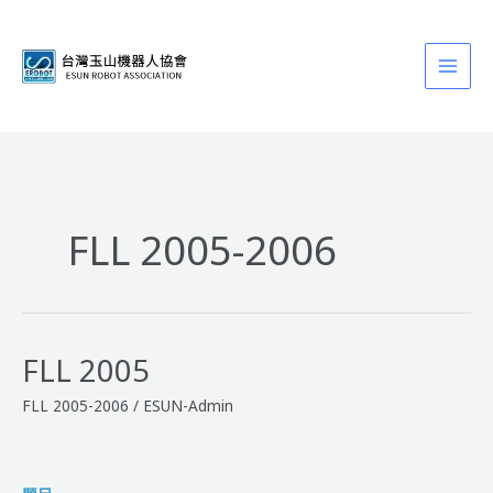
跳
至
主
要
內
容
FLL 2005-2006
FLL 2005
FLL 2005-2006
/
ESUN-Admin