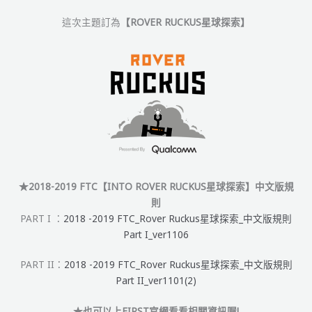
這次主題訂為
【ROVER RUCKUS星球探索】
★2018-2019 FTC【
INTO ROVER RUCKUS星球探索
】中文版規
則
PART I ：
2018 -2019 FTC_Rover Ruckus星球探索_中文版規則
Part I_ver1106
PART II：
2018 -2019 FTC_Rover Ruckus星球探索_中文版規則
Part II_ver1101(2)
★也可以上FIRST官網看看相關資訊喔!