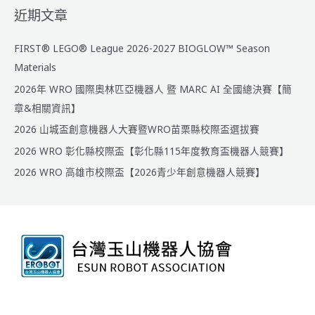
近期文章
FIRST® LEGO® League 2026-2027 BIOGLOW™ Season
Materials
2026年 WRO 國際奧林匹亞機器人 暨 MARC AI 全國總決賽【簡
章&相關資訊】
2026 山城盃創意機器人大賽暨WRO苗栗縣校際盃選拔賽
2026 WRO 彰化縣校際盃【彰化縣115年度教育盃機器人競賽】
2026 WRO 高雄市校際盃【2026青少年創意機器人競賽】