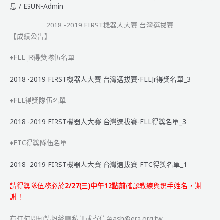
息
/
ESUN-Admin
2018 -2019 FIRST機器人大賽 台灣選拔賽
【成績公告】
♦FLL JR得獎隊伍名單
2018 -2019 FIRST機器人大賽 台灣選拔賽-FLLJr得獎名單_3
♦FLL得獎隊伍名單
2018 -2019 FIRST機器人大賽 台灣選拔賽-FLL得獎名單_3
♦FTC得獎隊伍名單
2018 -2019 FIRST機器人大賽 台灣選拔賽-FTC得獎名單_1
請得獎隊伍務必於
2/27(三)中午12點前
確認教練與選手姓名，謝
謝！
有任何問題請粉絲團私訊或寄信至ash@era.org.tw