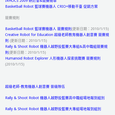
IRHOCS 2009 研討會&競賽簡章
Basketball Robot 籃球賽機器人 CRIO+移動平臺 促銷方案
競賽規則
Basketball Robot 籃球賽機器人 競賽規則
(更新日期：2010/1/15)
Creative Robot for Education 超級老師教育機器人創意賽 競賽規
則
(更新日期：2010/1/15)
Rally & Shoot Robot 機器人越野投籃賽大專組&高中職組競賽規
則
(更新日期：2010/1/15)
Humanoid Robot Explorer 人形機器人探索挑戰賽 競賽規則
(2010/1/15)
超級老師-教育機器人創意賽 晉級隊伍
Rally & Shoot Robot 機器人越野投籃賽高中職組場地報到組別
Rally & Shoot Robot 機器人越野投籃賽大專組場地報到組別