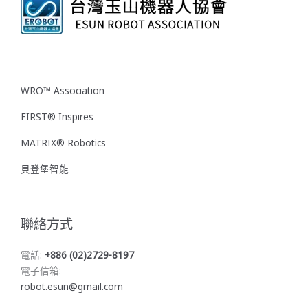
WRO™ Association
FIRST® Inspires
MATRIX® Robotics
貝登堡智能
聯絡方式
電話:
+886 (02)2729-8197
電子信箱:
robot.esun@gmail.com