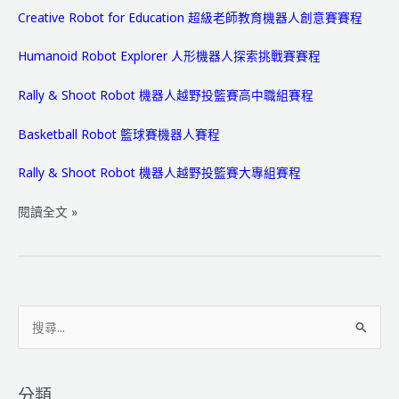
Creative Robot for Education 超級老師教育機器人創意賽賽程
Humanoid Robot Explorer 人形機器人探索挑戰賽賽程
Rally & Shoot Robot 機器人越野投籃賽高中職組賽程
Basketball Robot 籃球賽機器人賽程
Rally & Shoot Robot 機器人越野投籃賽大專組賽程
IRHOCS
閱讀全文 »
2009
搜
尋
關
鍵
分類