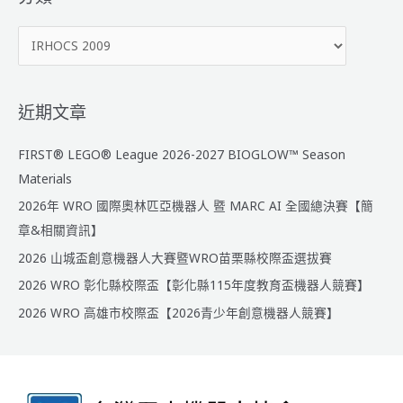
字
分
:
類
近期文章
FIRST® LEGO® League 2026-2027 BIOGLOW™ Season
Materials
2026年 WRO 國際奧林匹亞機器人 暨 MARC AI 全國總決賽【簡
章&相關資訊】
2026 山城盃創意機器人大賽暨WRO苗栗縣校際盃選拔賽
2026 WRO 彰化縣校際盃【彰化縣115年度教育盃機器人競賽】
2026 WRO 高雄市校際盃【2026青少年創意機器人競賽】