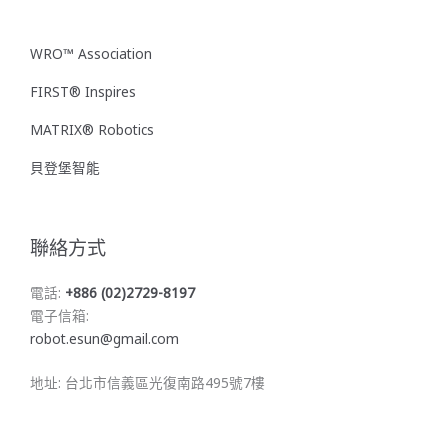
WRO™ Association
FIRST® Inspires
MATRIX® Robotics
貝登堡智能
聯絡方式
電話:
+886 (02)2729-8197
電子信箱:
robot.esun@gmail.com
地址: 台北市信義區光復南路495號7樓