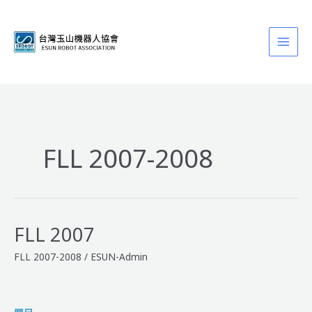
跳
至
主
要
內
容
FLL 2007-2008
FLL 2007
FLL 2007-2008
/
ESUN-Admin