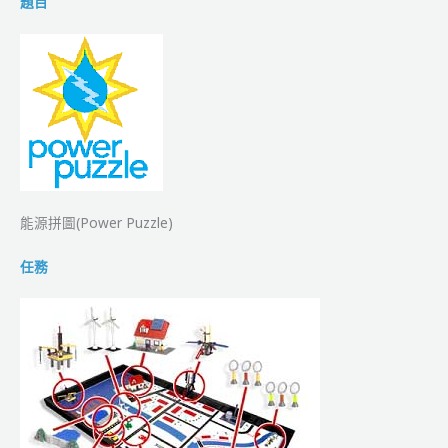
題目
能源拼圖(Power Puzzle)
任務