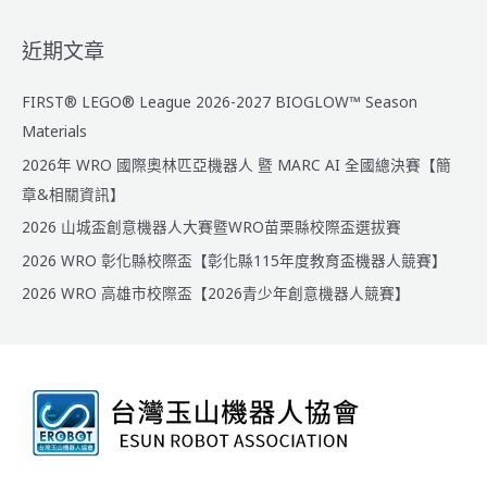
近期文章
FIRST® LEGO® League 2026-2027 BIOGLOW™ Season
Materials
2026年 WRO 國際奧林匹亞機器人 暨 MARC AI 全國總決賽【簡
章&相關資訊】
2026 山城盃創意機器人大賽暨WRO苗栗縣校際盃選拔賽
2026 WRO 彰化縣校際盃【彰化縣115年度教育盃機器人競賽】
2026 WRO 高雄市校際盃【2026青少年創意機器人競賽】