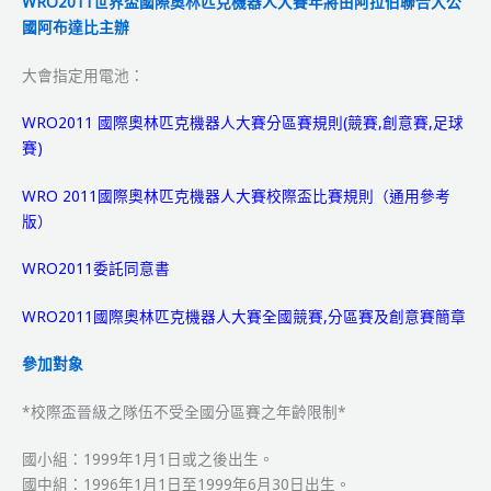
WRO2011世界盃國際奧林匹克機器人大賽年將由阿拉伯聯合大公
國阿布達比主辦
大會指定用電池：
WRO2011 國際奧林匹克機器人大賽分區賽規則(競賽,創意賽,足球
賽)
WRO 2011國際奧林匹克機器人大賽校際盃比賽規則（通用參考
版）
WRO2011委託同意書
WRO2011國際奧林匹克機器人大賽全國競賽,分區賽及創意賽簡章
參加對象
*校際盃晉級之隊伍不受全國分區賽之年齡限制*
國小組：1999年1月1日或之後出生。
國中組：1996年1月1日至1999年6月30日出生。