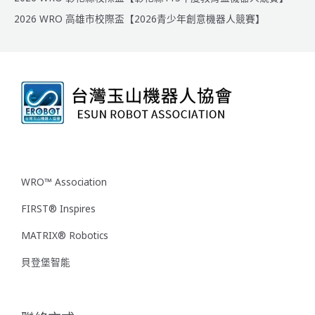
2026 WRO 高雄市校際盃【2026青少年創意機器人競賽】
WRO™ Association
FIRST® Inspires
MATRIX® Robotics
貝登堡智能