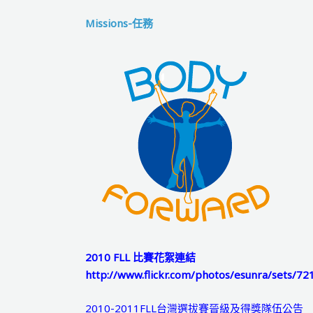
Missions-任務
2010 FLL 比賽花絮連結
http://www.flickr.com/photos/esunra/sets/
2010-2011FLL台灣選拔賽晉級及得獎隊伍公告