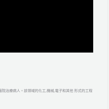
院治療病人。該領域的化工,機械,電子和其他 形式的工程