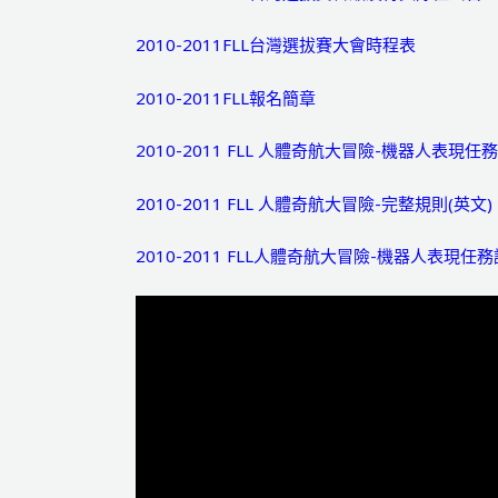
2010-2011FLL台灣選拔賽大會時程表
2010-2011FLL報名簡章
2010-2011 FLL 人體奇航大冒險-機器人表現任
2010-2011 FLL 人體奇航大冒險-完整規則(英文)
2010-2011 FLL人體奇航大冒險-機器人表現任