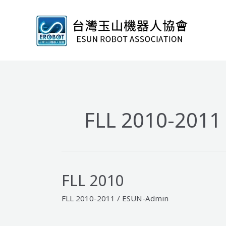
跳
至
主
要
內
容
FLL 2010-2011
FLL 2010
FLL 2010-2011
/
ESUN-Admin