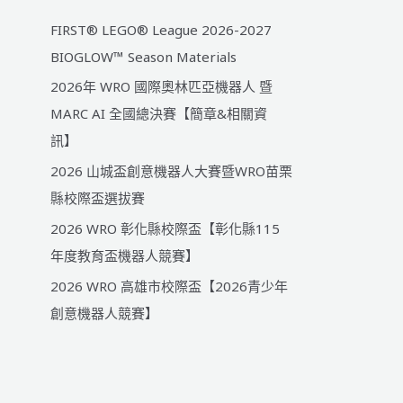
FIRST® LEGO® League 2026-2027
BIOGLOW™ Season Materials
2026年 WRO 國際奧林匹亞機器人 暨
MARC AI 全國總決賽【簡章&相關資
訊】
2026 山城盃創意機器人大賽暨WRO苗栗
縣校際盃選拔賽
2026 WRO 彰化縣校際盃【彰化縣115
年度教育盃機器人競賽】
2026 WRO 高雄市校際盃【2026青少年
創意機器人競賽】