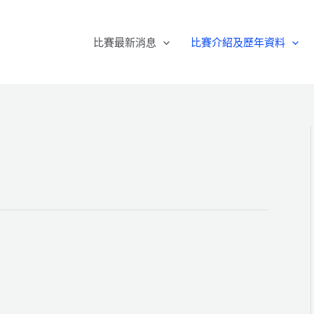
比賽最新消息
比賽介紹及歷年資料