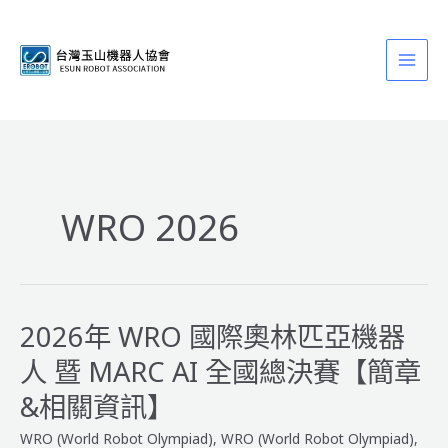
跳
至
主
要
內
容
WRO 2026
2026年 WRO 國際奧林匹亞機器
人 暨 MARC AI 全國總決賽【簡章
&相關資訊】
WRO (World Robot Olympiad)
,
WRO (World Robot Olympiad)
,