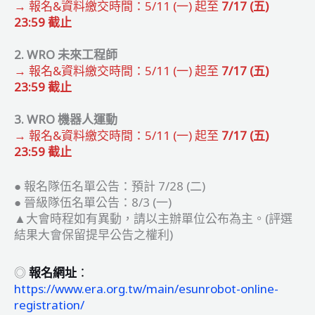
→ 報名&資料繳交時間：5/11 (一) 起至
7/17 (五)
23:59 截止
2. WRO 未來工程師
→ 報名&資料繳交時間：
5/11 (一) 起至
7/17 (五)
23:59 截止
3. WRO 機器人運動
→ 報名&資料繳交時間：
5/11 (一) 起至
7/17 (五)
23:59 截止
● 報名隊伍名單公告：預計 7/28 (二)
● 晉級隊伍名單公告：8/3 (一)
▲大會時程如有異動，請以主辦單位公布為主。(評選
結果大會保留提早公告之權利)
◎
報名網址
：
https://www.era.org.tw/main/esunrobot-online-
registration/