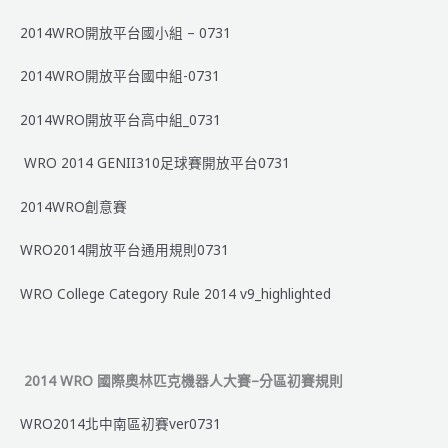
2014WRO開放平台國小組 – 0731
2014WRO開放平台國中組-0731
2014WRO開放平台高中組_0731
WRO 2014 GENII310足球賽開放平台0731
2014WRO創意賽
WRO2014開放平台通用規則0731
WRO College Category Rule 2014 v9_highlighted
2014 WRO 國際奧林匹克機器人大賽–分區初賽規則
WRO2014北中南區初賽ver0731