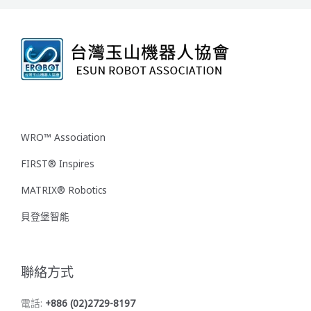
WRO™ Association
FIRST® Inspires
MATRIX® Robotics
貝登堡智能
聯絡方式
電話:
+886 (02)2729-8197