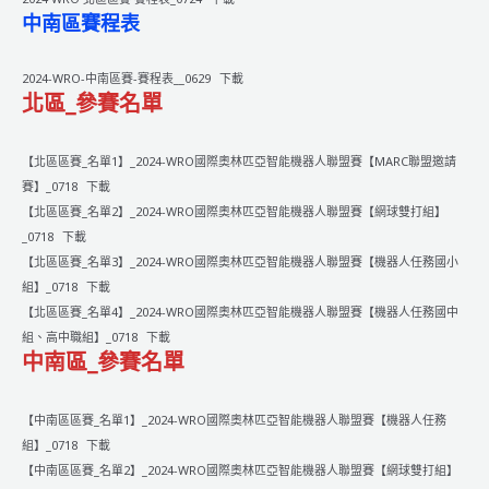
賽】
中南區賽程表
得
獎
名
2024-WRO-中南區賽-賽程表__0629
下載
北區_參賽名單
單
【北區區賽_名單1】_2024-WRO國際奧林匹亞智能機器人聯盟賽【MARC聯盟邀請
賽】_0718
下載
【北區區賽_名單2】_2024-WRO國際奧林匹亞智能機器人聯盟賽【網球雙打組】
_0718
下載
【北區區賽_名單3】_2024-WRO國際奧林匹亞智能機器人聯盟賽【機器人任務國小
組】_0718
下載
【北區區賽_名單4】_2024-WRO國際奧林匹亞智能機器人聯盟賽【機器人任務國中
組、高中職組】_0718
下載
中南區_參賽名單
【中南區區賽_名單1】_2024-WRO國際奧林匹亞智能機器人聯盟賽【機器人任務
組】_0718
下載
【中南區區賽_名單2】_2024-WRO國際奧林匹亞智能機器人聯盟賽【網球雙打組】