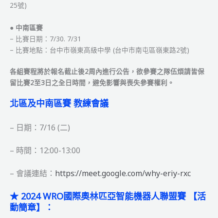
25號)
●
中南區賽
– 比賽日期：7/30. 7/31
– 比賽地點：台中市嶺東高級中學 (台中市南屯區嶺東路2號)
各組賽程將於報名截止後2周內進行公告，欲參賽之隊伍煩請皆保
留比賽2至3日之全日時間，避免影響與喪失參賽權利。
北區及中南區賽 教練會議
– 日期：7/16 (二)
– 時間：12:00-13:00
– 會議連結：
https://meet.google.com/why-eriy-rxc
★ 2024 WRO國際奧林匹亞智能機器人聯盟賽 【活
動簡章】：