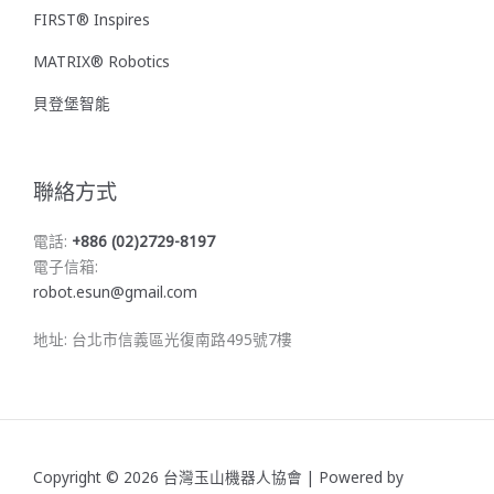
FIRST® Inspires
MATRIX® Robotics
貝登堡智能
聯絡方式
電話:
+886 (02)2729-8197
電子信箱:
robot.esun@gmail.com
地址: 台北市信義區光復南路495號7樓
Copyright © 2026 台灣玉山機器人協會 | Powered by