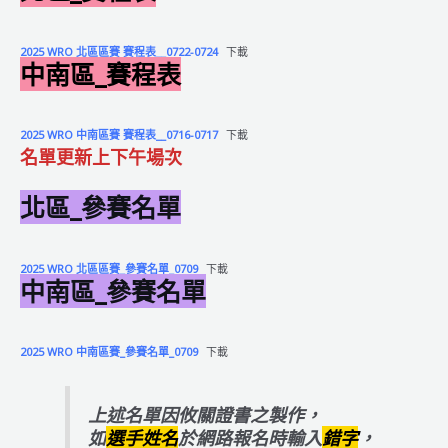
2025 WRO 北區區賽 賽程表__0722-0724
下載
中南區_賽程表
2025 WRO 中南區賽 賽程表__0716-0717
下載
名單更新上下午場次
北區_參賽名單
2025 WRO 北區區賽_參賽名單_0709
下載
中南區_參賽名單
2025 WRO 中南區賽_參賽名單_0709
下載
上述名單因攸關證書之製作，
如
選手姓名
於網路報名時輸入
錯字
，