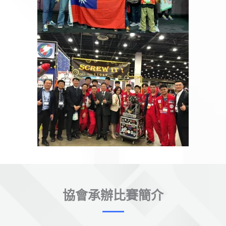
協會承辦比賽簡介