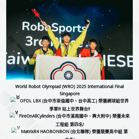
World Robot Olympiad (WRO) 2025 International Final
Singapore
OFDL LBX (台中市崇倫國中、台中高工) 榮獲網球組世界
季軍!!! 站上世界舞台!!
FireOnAllCylinders (台中市溪南國中、興大附中) 榮獲未來
工程組 第四名!
MatrixR4 HAOBONBON (台北聯隊) 榮獲
競賽高中組 第