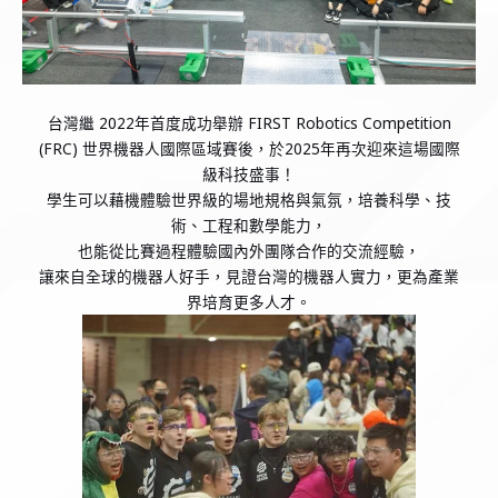
台灣繼 2022年首度成功舉辦 FIRST Robotics Competition
(FRC) 世界機器人國際區域賽後，於2025年再次迎來這場國際
級科技盛事！
學生可以藉機體驗世界級的場地規格與氣氛，培養科學、技
術、工程和數學能力，
也能從比賽過程體驗國內外團隊合作的交流經驗，
讓來自全球的機器人好手，見證台灣的機器人實力，更為產業
界培育更多人才。