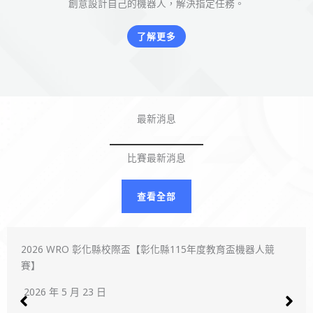
創意設計自己的機器人，解決指定任務。
了解更多
最新消息
比賽最新消息
查看全部
2026 WRO 彰化縣校際盃【彰化縣115年度教育盃機器人競
賽】
2026 年 5 月 23 日