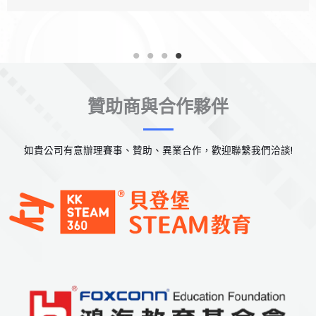
贊助商與合作夥伴
如貴公司有意辦理賽事、贊助、異業合作，歡迎聯繫我們洽談!