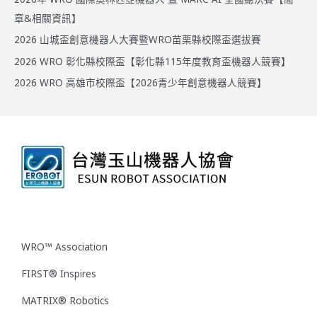
章&相關資訊】
2026 山城盃創意機器人大賽暨WRO苗栗縣校際盃選拔賽
2026 WRO 彰化縣校際盃【彰化縣115年度教育盃機器人競賽】
2026 WRO 高雄市校際盃【2026青少年創意機器人競賽】
WRO™ Association
FIRST® Inspires
MATRIX® Robotics