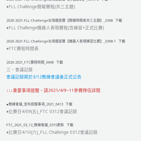
♦FLL Challenge簡報賽程(共三主題)
2020-2021-FLL-Challenge台灣選拔賽【簡報時間表共三主題】_0308
下載
♦FLL Challenge機器人表現賽程(含練習+正式比賽)
2020-2021-FLL-Challenge台灣選拔賽【機器人表現練習比賽】_0308-1
下載
♦FTC賽程時間表
2020-2021_FTC賽程時間_0408
下載
三、會議記錄
會議記錄將於3/12教練會議後正式公告
↓↓↓重要事項提醒，請2021/4/9~11參賽隊伍詳閱
●教練會議_宣布提醒事項_2021_0413
下載
♦比賽日4/09(五)_FTC 0312會議記錄
FTC_2021_03_12_教練會議_0315更新
下載
♦比賽日4/10(六)_FLL Challenge 0312會議記錄