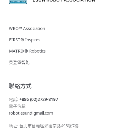
WRO™ Association
FIRST® Inspires
MATRIX® Robotics
貝登堡智能
聯絡方式
電話:
+886 (02)2729-8197
電子信箱:
robot.esun@gmail.com
地址: 台北市信義區光復南路495號7樓