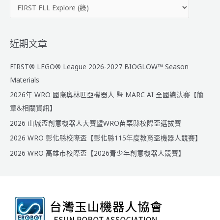
分
:
類
近期文章
FIRST® LEGO® League 2026-2027 BIOGLOW™ Season
Materials
2026年 WRO 國際奧林匹亞機器人 暨 MARC AI 全國總決賽【簡
章&相關資訊】
2026 山城盃創意機器人大賽暨WRO苗栗縣校際盃選拔賽
2026 WRO 彰化縣校際盃【彰化縣115年度教育盃機器人競賽】
2026 WRO 高雄市校際盃【2026青少年創意機器人競賽】