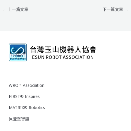
←
上一篇文章
下一篇文章
→
WRO™ Association
FIRST® Inspires
MATRIX® Robotics
貝登堡智能