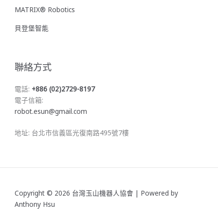
MATRIX® Robotics
貝登堡智能
聯絡方式
電話:
+886 (02)2729-8197
電子信箱:
robot.esun@gmail.com
地址: 台北市信義區光復南路495號7樓
Copyright © 2026 台灣玉山機器人協會 | Powered by
Anthony Hsu