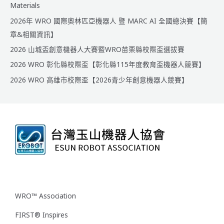
Materials
2026年 WRO 國際奧林匹亞機器人 暨 MARC AI 全國總決賽【簡
章&相關資訊】
2026 山城盃創意機器人大賽暨WRO苗栗縣校際盃選拔賽
2026 WRO 彰化縣校際盃【彰化縣115年度教育盃機器人競賽】
2026 WRO 高雄市校際盃【2026青少年創意機器人競賽】
WRO™ Association
FIRST® Inspires