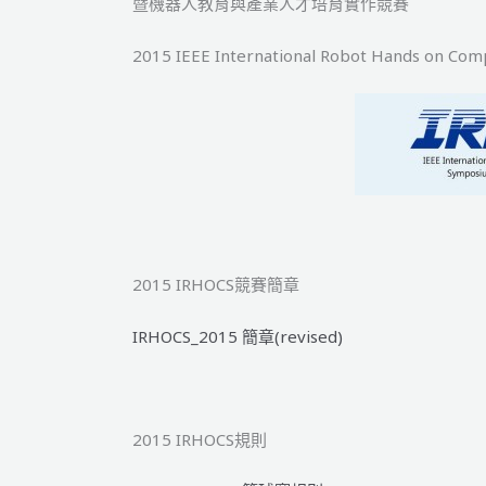
暨機器人教育與產業人才培育實作競賽
示
2015 IEEE International Robot Hands on Com
2015 IRHOCS競賽簡章
IRHOCS_2015 簡章(revised)
2015 IRHOCS規則