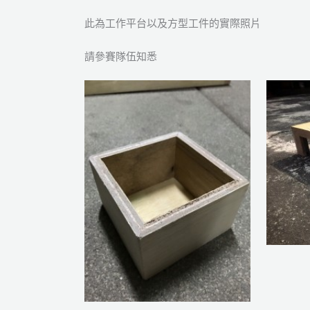
此為工作平台以及方型工件的實際照片
請參賽隊伍知悉