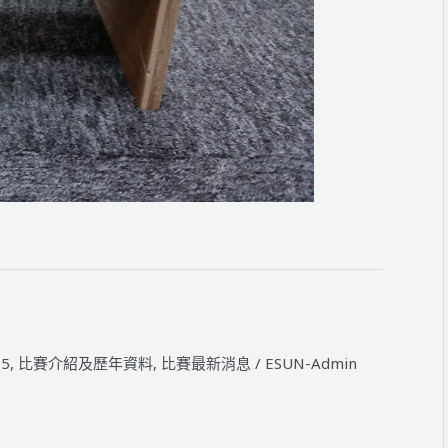
15
,
比賽介紹及歷年資料
,
比賽最新消息
/
ESUN-Admin