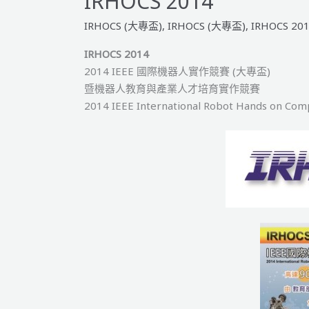
IRHOCS 2014
IRHOCS (大專盃)
,
IRHOCS (大專盃)
,
IRHOCS 20
IRHOCS 2014
2014 IEEE 國際機器人實作競賽 (大專盃)
暨機器人教育與產業人才培育實作競賽
2014 IEEE International Robot Hands on Com