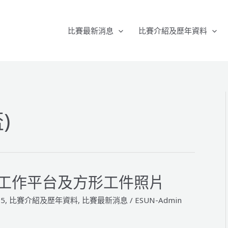
比賽最新消息
比賽介紹及歷年資料
)
B組工作平台及方形工件照片
15
,
比賽介紹及歷年資料
,
比賽最新消息
/
ESUN-Admin