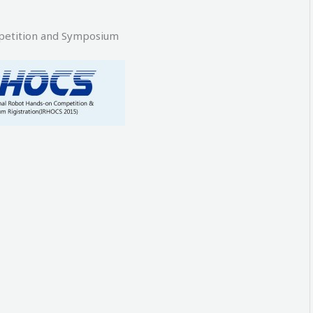
petition and Symposium