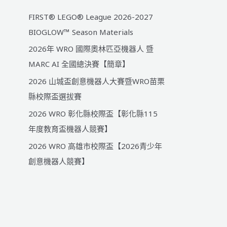
FIRST® LEGO® League 2026-2027
BIOGLOW™ Season Materials
2026年 WRO 國際奧林匹亞機器人 暨
MARC AI 全國總決賽【簡章】
2026 山城盃創意機器人大賽暨WRO苗栗
縣校際盃選拔賽
2026 WRO 彰化縣校際盃【彰化縣115
年度教育盃機器人競賽】
2026 WRO 高雄市校際盃【2026青少年
創意機器人競賽】