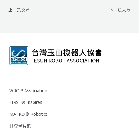
←
上一篇文章
下一篇文章
→
WRO™ Association
FIRST® Inspires
MATRIX® Robotics
貝登堡智能