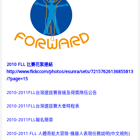
2010 FLL 比賽花絮連結
http://www.flickr.com/photos/esunra/sets/72157626136855813
/?page=15
2010-2011FLL台灣選拔賽晉級及得獎隊伍公告
2010-2011FLL台灣選拔賽大會時程表
2010-2011FLL報名簡章
2010-2011 FLL 人體奇航大冒險-機器人表現任務說明(中文規則)