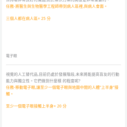
任務-將醫生與生物醫學工程師帶到病人區裡,與病人會面。
三個人都在病人區= 25 分
電子眼
視覺的人工替代品,目前仍處於發展階段,未來將能提高盲友的行動
能力與獨立性。它們做到什麼樣 的程度呢?
任務-移動電子眼,讓至少一個電子眼與地圖中間的人體”上半身”接
觸。
至少一個電子眼接觸上半身= 20 分