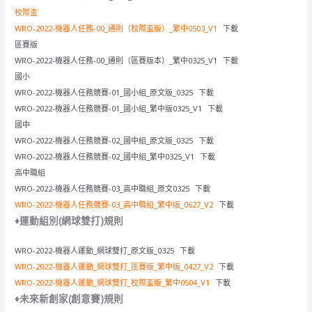
校際盃
WRO-2022-機器人任務-00_通則（校際盃版）_繁中0503_V1
下載
區賽版
WRO-2022-機器人任務-00_通則（區賽版本）_繁中0325_V1
下載
國小
WRO-2022-機器人任務競賽-01_國小組_原文版_0325
下載
WRO-2022-機器人任務競賽-01_國小組_繁中版0325_V1
下載
國中
WRO-2022-機器人任務競賽-02_國中組_原文版_0325
下載
WRO-2022-機器人任務競賽-02_國中組_繁中0325_V1
下載
高中職組
WRO-2022-機器人任務競賽-03_高中職組_原文0325
下載
WRO-2022-機器人任務競賽-03_高中職組_繁中版_0627_V2
下載
♦運動組別(網球雙打)規則
WRO-2022-機器人運動_網球雙打_原文版_0325
下載
WRO-2022-機器人運動_網球雙打_區賽版_繁中版_0427_V2
下載
WRO-2022-機器人運動_網球雙打_校際盃版_繁中0504_V1
下載
♦未來新創家(創意賽)規則