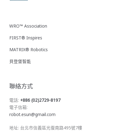
WRO™ Association
FIRST® Inspires
MATRIX® Robotics
貝登堡智能
聯絡方式
電話:
+886 (02)2729-8197
電子信箱:
robot.esun@gmail.com
地址: 台北市信義區光復南路495號7樓