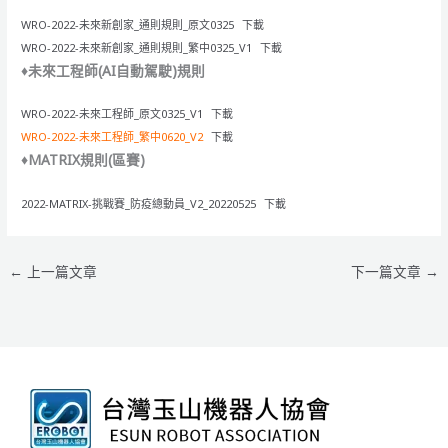
WRO-2022-未來新創家_通則規則_原文0325
下載
WRO-2022-未來新創家_通則規則_繁中0325_V1
下載
♦未來工程師(AI自動駕駛)規則
WRO-2022-未來工程師_原文0325_V1
下載
WRO-2022-未來工程師_繁中0620_V2
下載
♦MATRIX規則(區賽)
2022-MATRIX-挑戰賽_防疫總動員_V2_20220525
下載
←
上一篇文章
下一篇文章
→