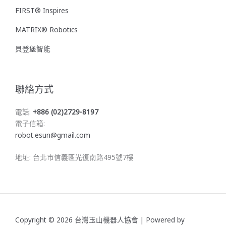
FIRST® Inspires
MATRIX® Robotics
貝登堡智能
聯絡方式
電話:
+886 (02)2729-8197
電子信箱:
robot.esun@gmail.com
地址: 台北市信義區光復南路495號7樓
Copyright © 2026 台灣玉山機器人協會 | Powered by