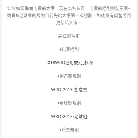
如火如荼準備比賽的大家，現在為各位奉上比賽的通則與創意賽~
競賽&足球賽的規則目前先給大家第一版初版，如後續有調整將再
更新給大家。
請往這裡走
♦比賽通則
2018WRO通用規則_校際
♦創意賽規則
WRO-2018-創意賽
♦足球賽規則
WRO-2018-足球組
♦競賽規則