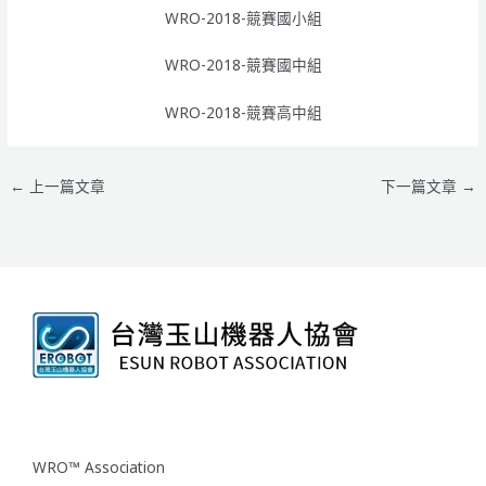
WRO-2018-競賽國小組
WRO-2018-競賽國中組
WRO-2018-競賽高中組
←
上一篇文章
下一篇文章
→
WRO™ Association