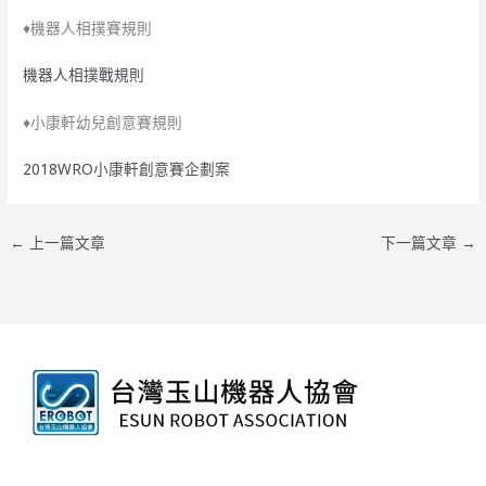
♦機器人相撲賽規則
機器人相撲戰規則
♦小康軒幼兒創意賽規則
2018WRO小康軒創意賽企劃案
←
上一篇文章
下一篇文章
→