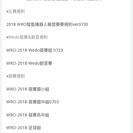
♦比賽通則
2018 WRO智能機器人聯盟賽賽規則ver.0730
♦Wedo競賽&創意規則
WRO-2018-Wedo競賽組 0723
WRO-2018-Wedo創意賽
♦競賽規則
WRO-2018-競賽國小組
WRO-2018-競賽國中組0703
WRO-2018-競賽高中組
WRO-2018-足球組