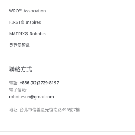
WRO™ Association
FIRST® Inspires
MATRIX® Robotics
貝登堡智能
聯絡方式
電話:
+886 (02)2729-8197
電子信箱:
robot.esun@gmail.com
地址: 台北市信義區光復南路495號7樓