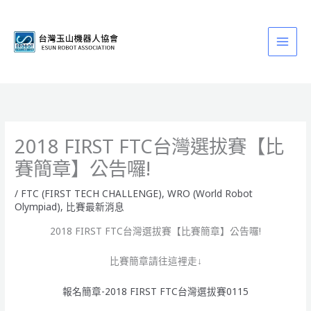
跳
至
主
要
內
容
2018 FIRST FTC台灣選拔賽【比
賽簡章】公告囉!
/
FTC (FIRST TECH CHALLENGE)
,
WRO (World Robot
Olympiad)
,
比賽最新消息
2018 FIRST FTC台灣選拔賽【比賽簡章】公告囉!
比賽簡章請往這裡走↓
報名簡章-2018 FIRST FTC台灣選拔賽0115