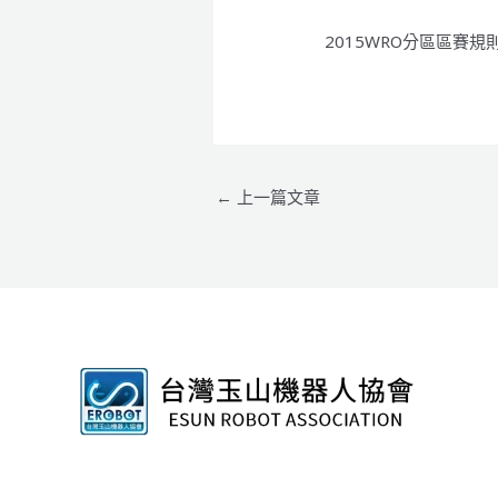
2015WRO分區區賽規則
←
上一篇文章