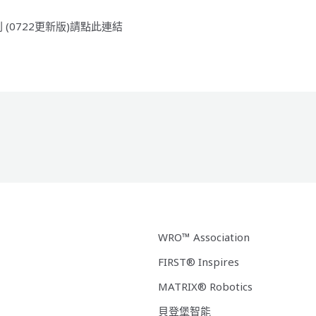
 (0722更新版)請點此連結
WRO™ Association
FIRST® Inspires
MATRIX® Robotics
貝登堡智能