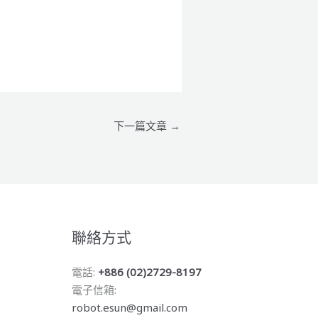
下一篇文章
→
聯絡方式
電話:
+886 (02)2729-8197
電子信箱:
robot.esun@gmail.com