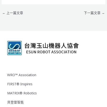
←
上一篇文章
下一篇文章
→
WRO™ Association
FIRST® Inspires
MATRIX® Robotics
貝登堡智能