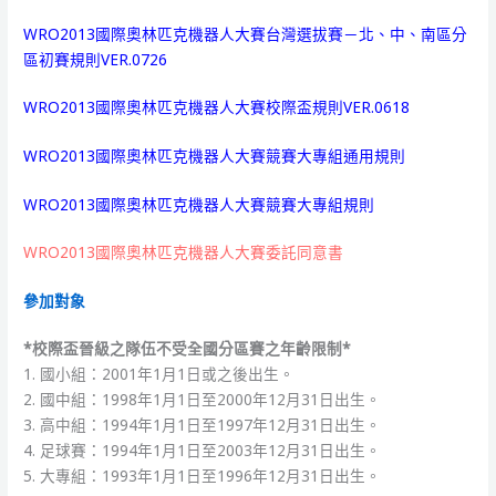
WRO2013國際奧林匹克機器人大賽台灣選拔賽－北、中、南區分
區初賽規則VER.0726
WRO2013國際奧林匹克機器人大賽校際盃規則VER.0618
WRO2013國際奧林匹克機器人大賽競賽大專組通用規則
WRO2013國際奧林匹克機器人大賽競賽大專組規則
WRO2013國際奧林匹克機器人大賽委託同意書
參加對象
*校際盃晉級之隊伍不受全國分區賽之年齡限制*
1. 國小組：2001年1月1日或之後出生。
2. 國中組：1998年1月1日至2000年12月31日出生。
3. 高中組：1994年1月1日至1997年12月31日出生。
4. 足球賽：1994年1月1日至2003年12月31日出生。
5. 大專組：1993年1月1日至1996年12月31日出生。