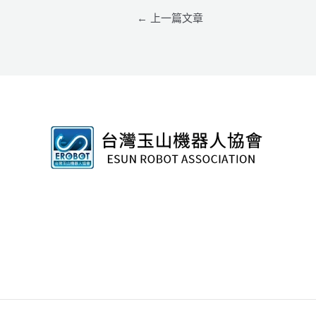
←
上一篇文章