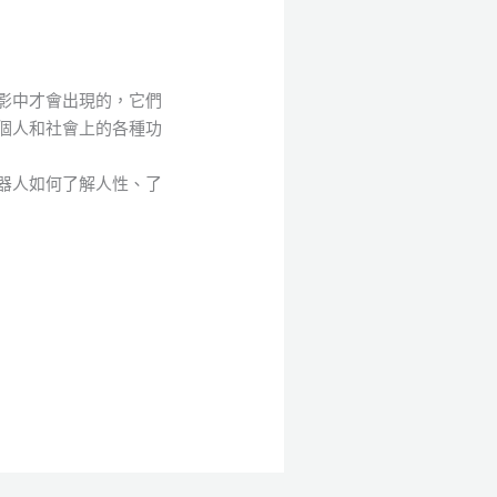
影中才會出現的，它們
個人和社會上的各種功
器人如何了解人性、了