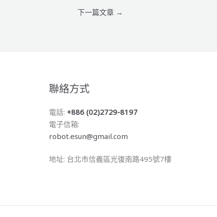
下一篇文章
→
聯絡方式
電話:
+886 (02)2729-8197
電子信箱:
robot.esun@gmail.com
地址: 台北市信義區光復南路495號7樓