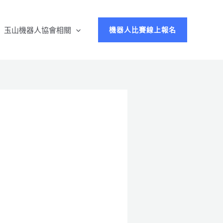
玉山機器人協會相關
機器人比賽線上報名