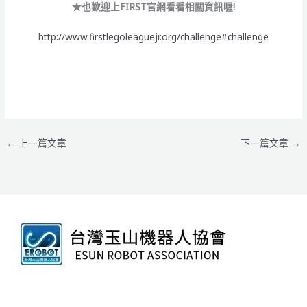
★也歡迎上FIRST官網看看相關資訊喔!
http://www.firstlegoleaguejr.org/challenge#challenge
←
上一篇文章
下一篇文章
→