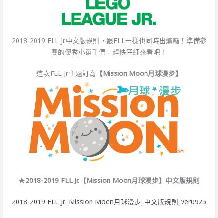
2018-2019 FLL Jr.中文版規則，跟FLL一樣也同時出爐囉！準備參
賽的優秀小選手們，趕快仔細來看吧！
這次FLL Jr.主題訂為
【Mission Moon月球漫步】
★2018-2019 FLL Jr.【
Mission Moon月球漫步
】中文版規則
2018-2019 FLL Jr._Mission Moon月球漫步_中文版規則_ver0925