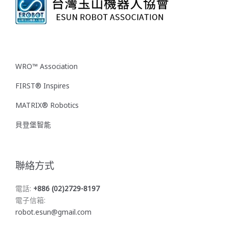
WRO™ Association
FIRST® Inspires
MATRIX® Robotics
貝登堡智能
聯絡方式
電話:
+886 (02)2729-8197
電子信箱:
robot.esun@gmail.com