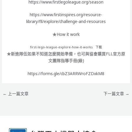
https://www.firstlegoleague.org/season
https://www.firstinspires.org/resource-
library/fll/explore/challenge-and-resources
★How it work
first-lego-league-explore-how-it-works
下載
★新進隊伍如果不知道怎麼開始準備，也可與協會購買FLL官方原
文團隊指導手冊(綠)
https://forms.gle/cbZ3ARRWroFZDxkM8
←
上一篇文章
下一篇文章
→