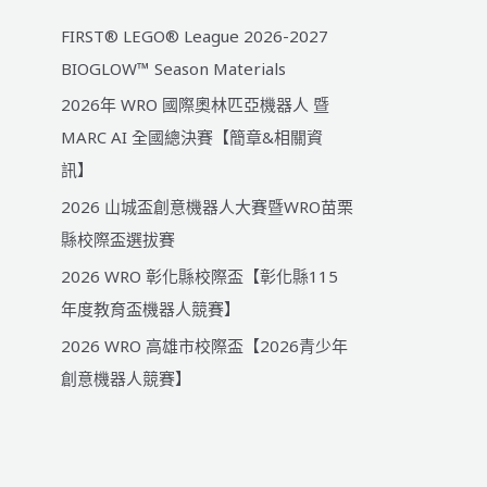
FIRST® LEGO® League 2026-2027
BIOGLOW™ Season Materials
2026年 WRO 國際奧林匹亞機器人 暨
MARC AI 全國總決賽【簡章&相關資
訊】
2026 山城盃創意機器人大賽暨WRO苗栗
縣校際盃選拔賽
2026 WRO 彰化縣校際盃【彰化縣115
年度教育盃機器人競賽】
2026 WRO 高雄市校際盃【2026青少年
創意機器人競賽】