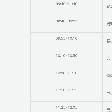
09:40~11:40
足
08:40~09:55
競
09:55~10:10
審
10:10~10:50
第
10:50~11:10
修
11:10~11:25
審
11:25~12:05
第