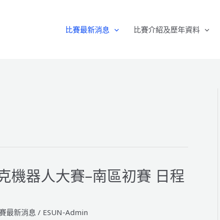
比賽最新消息
比賽介紹及歷年資料
匹克機器人大賽–南區初賽 日程
賽最新消息
/
ESUN-Admin