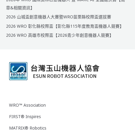
章&相關資訊】
2026 山城盃創意機器人大賽暨WRO苗栗縣校際盃選拔賽
2026 WRO 彰化縣校際盃【彰化縣115年度教育盃機器人競賽】
2026 WRO 高雄市校際盃【2026青少年創意機器人競賽】
WRO™ Association
FIRST® Inspires
MATRIX® Robotics