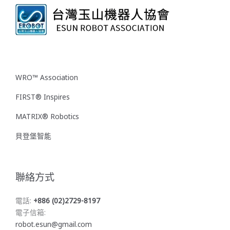
WRO™ Association
FIRST® Inspires
MATRIX® Robotics
貝登堡智能
聯絡方式
電話:
+886 (02)2729-8197
電子信箱:
robot.esun@gmail.com