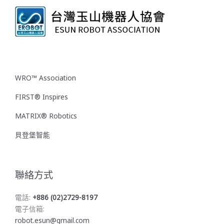
WRO™ Association
FIRST® Inspires
MATRIX® Robotics
貝登堡智能
聯絡方式
電話:
+886 (02)2729-8197
電子信箱:
robot.esun@gmail.com