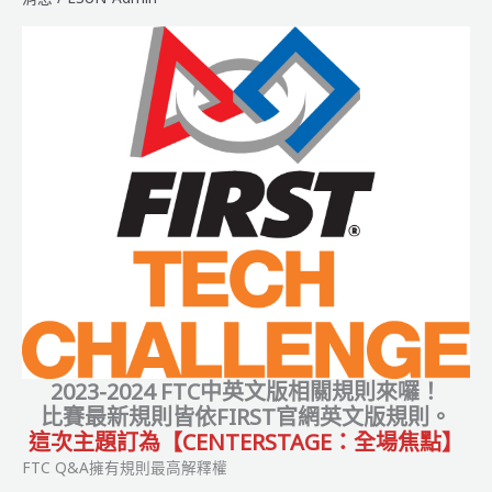
2023-2024 FTC中英文版相關規則來囉！
比賽最新規則皆依FIRST官網英文版規則。
這次主題訂為【CENTERSTAGE：全場焦點】
FTC Q&A擁有規則最高解釋權