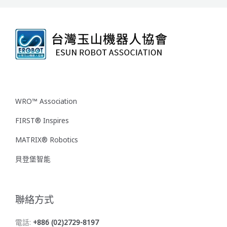
WRO™ Association
FIRST® Inspires
MATRIX® Robotics
貝登堡智能
聯絡方式
電話:
+886 (02)2729-8197