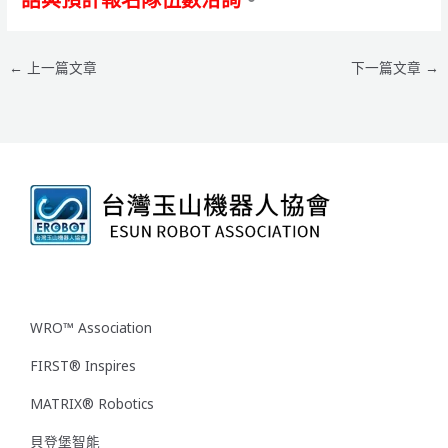
←
上一篇文章
下一篇文章
→
WRO™ Association
FIRST® Inspires
MATRIX® Robotics
貝登堡智能