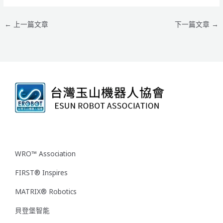
←
上一篇文章
下一篇文章
→
WRO™ Association
FIRST® Inspires
MATRIX® Robotics
貝登堡智能