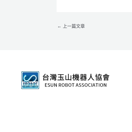
←
上一篇文章