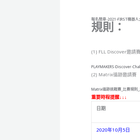
報名簡章-2021-FIRST機器人大賽
規則：
(1) FLL Discover邀請
PLAYMAKERS-Discover-Ch
(2) Matrix循跡邀請賽
Matrix循跡挑戰賽_比賽規則_2
重要時程提醒↓↓↓
日期
2020年10月5日