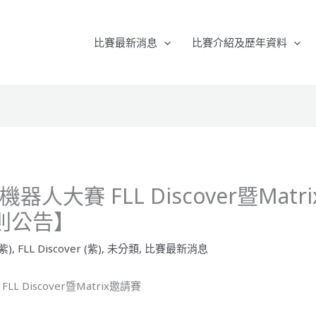
比賽最新消息
比賽介紹及歷年資料
ST機器人大賽 FLL Discover暨Mat
則公告】
(紫)
,
FLL Discover (紫)
,
未分類
,
比賽最新消息
FLL Discover暨Matrix邀請賽