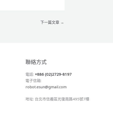
下一篇文章
→
聯絡方式
電話:
+886 (02)2729-8197
電子信箱:
robot.esun@gmail.com
地址: 台北市信義區光復南路495號7樓