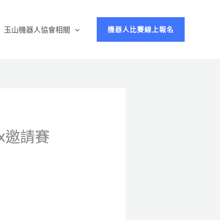
玉山機器人協會相關
機器人比賽線上報名
rix邀請賽