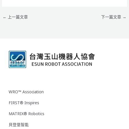
←
上一篇文章
下一篇文章
→
WRO™ Association
FIRST® Inspires
MATRIX® Robotics
貝登堡智能