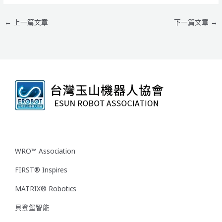
←
上一篇文章
下一篇文章
→
WRO™ Association
FIRST® Inspires
MATRIX® Robotics
貝登堡智能