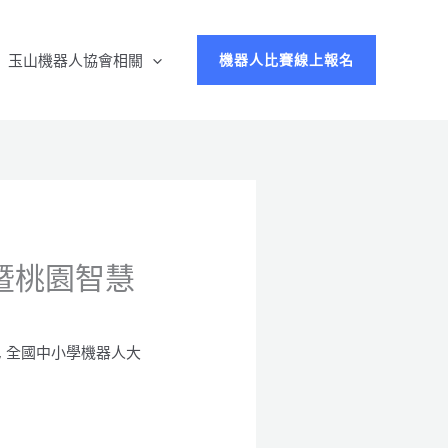
玉山機器人協會相關
機器人比賽線上報名
暨桃園智慧
,
全國中小學機器人大