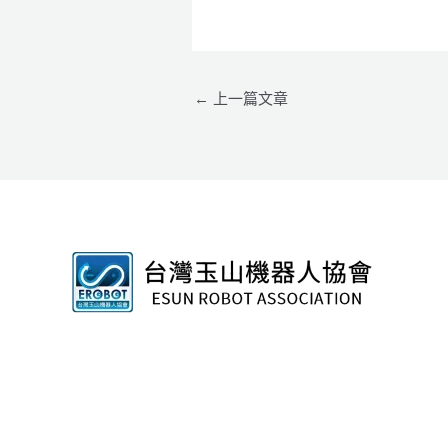
←
上一篇文章