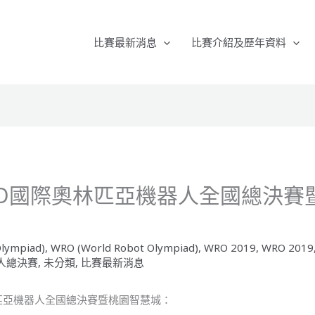
比賽最新消息
比賽介紹及歷年資料
WRO國際奧林匹亞機器人全國總決賽
lympiad)
,
WRO (World Robot Olympiad)
,
WRO 2019
,
WRO 2019
人總決賽
,
未分類
,
比賽最新消息
林匹亞機器人全國總決賽暨桃園智慧城：