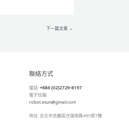
下一篇文章
→
聯絡方式
電話:
+886 (02)2729-8197
電子信箱:
robot.esun@gmail.com
地址: 台北市信義區光復南路495號7樓