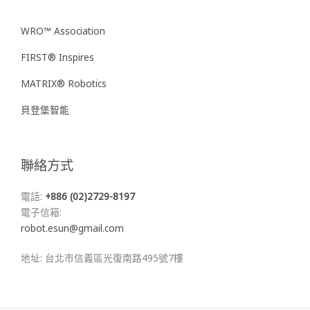
WRO™ Association
FIRST® Inspires
MATRIX® Robotics
貝登堡智能
聯絡方式
電話:
+886 (02)2729-8197
電子信箱:
robot.esun@gmail.com
地址: 台北市信義區光復南路495號7樓