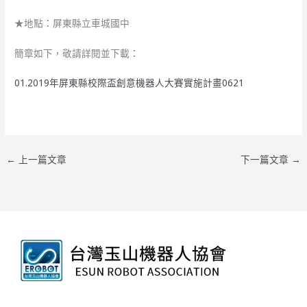
★地點：屏東縣立車城國中
簡章如下，敬請詳閱並下載：
01.2019年屏東縣校際盃創意機器人大賽實施計畫0621
←
上一篇文章
下一篇文章
→