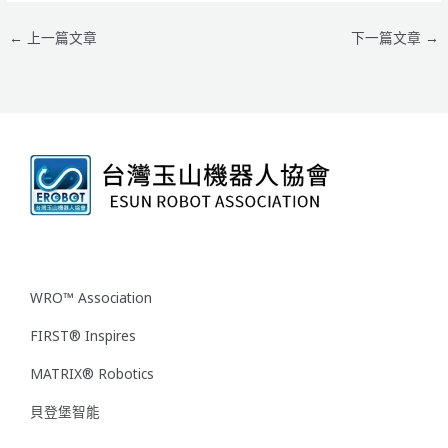
←
上一篇文章
下一篇文章
→
WRO™ Association
FIRST® Inspires
MATRIX® Robotics
貝登堡智能