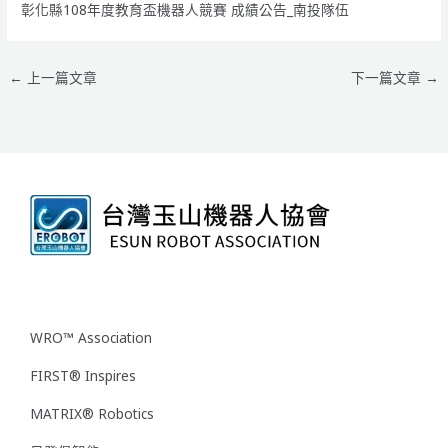
彰化縣108年度教育盃機器人競賽 成績公告_南投隊伍
←
上一篇文章
下一篇文章
→
WRO™ Association
FIRST® Inspires
MATRIX® Robotics