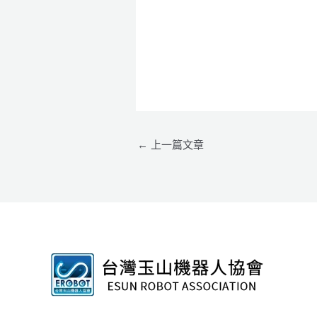
←
上一篇文章