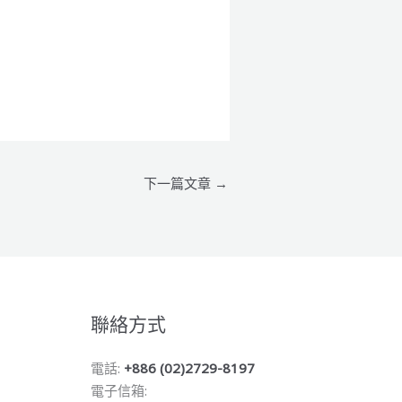
下一篇文章
→
聯絡方式
電話:
+886 (02)2729-8197
電子信箱: