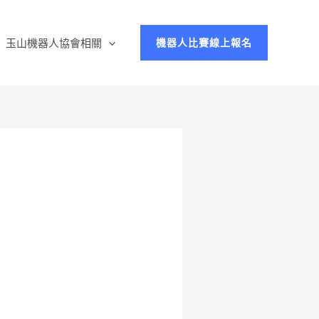
玉山機器人協會相關
機器人比賽線上報名