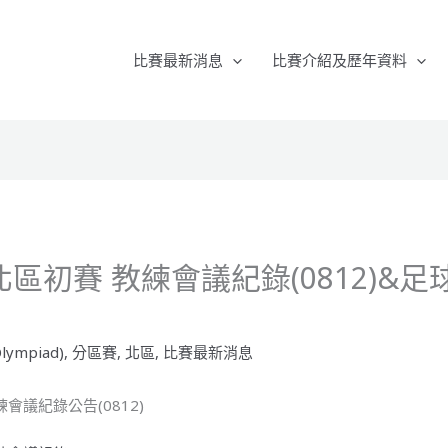
比賽最新消息
比賽介紹及歷年資料
5北區初賽 教練會議紀錄(0812)&
lympiad)
,
分區賽
,
北區
,
比賽最新消息
練會議紀錄公告(0812)