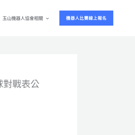
玉山機器人協會相關
機器人比賽線上報名
足球對戰表公