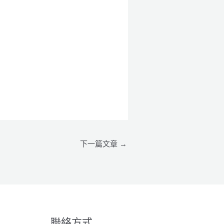
下一篇文章
→
聯絡方式