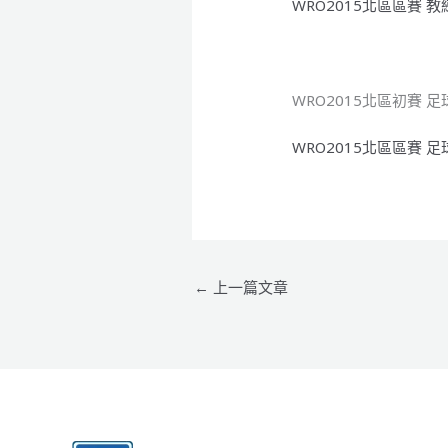
WRO2015北區區賽 教
WRO2015北區初賽 
WRO2015北區區賽 
←
上一篇文章