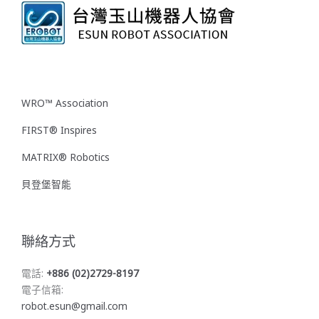
WRO™ Association
FIRST® Inspires
MATRIX® Robotics
貝登堡智能
聯絡方式
電話:
+886 (02)2729-8197
電子信箱:
robot.esun@gmail.com