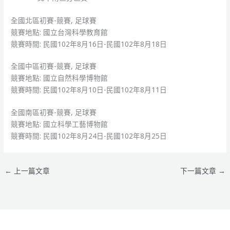
全國北區初賽-競賽, 足球賽
競賽地點: 國立台灣科學教育館
競賽時間: 民國102年8月16日-民國102年8月18日
全國中區初賽-競賽, 足球賽
競賽地點: 國立自然科學博物館
競賽時間: 民國102年8月10日-民國102年8月11日
全國南區初賽-競賽, 足球賽
競賽地點: 國立科學工藝博物館
競賽時間: 民國102年8月24日-民國102年8月25日
←
上一篇文章
下一篇文章
→