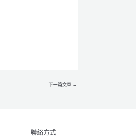
下一篇文章
→
聯絡方式