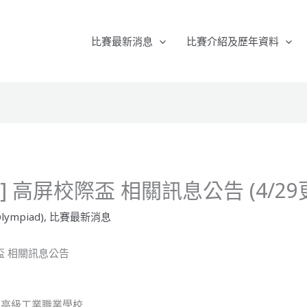
比賽最新消息
比賽介紹及歷年資料
13] 高屏校際盃 相關訊息公告 (4/29
lympiad)
,
比賽最新消息
校際盃 相關訊息公告
正高級工業職業學校