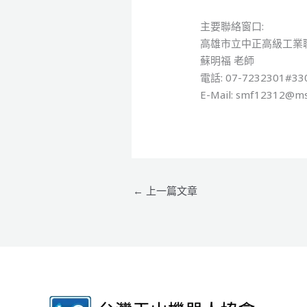
主要聯絡窗口:
高雄市立中正高級工業
蘇明福 老師
電話: 07-7232301#33
E-Mail: smf12312@ms
←
上一篇文章