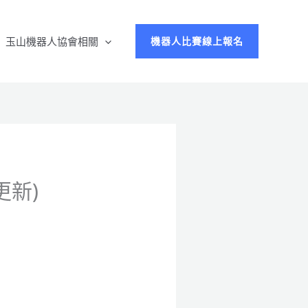
玉山機器人協會相關
機器人比賽線上報名
更新)