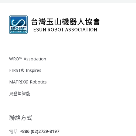
WRO™ Association
FIRST® Inspires
MATRIX® Robotics
貝登堡智能
聯絡方式
電話:
+886 (02)2729-8197