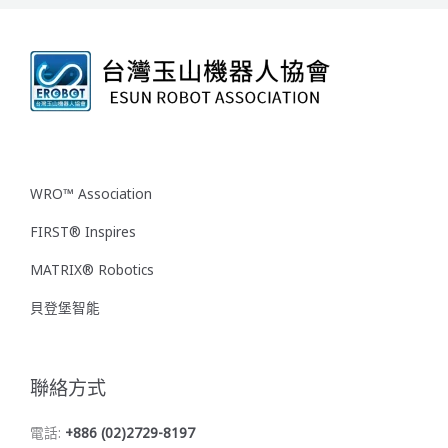
WRO™ Association
FIRST® Inspires
MATRIX® Robotics
貝登堡智能
聯絡方式
電話:
+886 (02)2729-8197