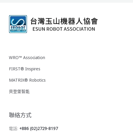
WRO™ Association
FIRST® Inspires
MATRIX® Robotics
貝登堡智能
聯絡方式
電話:
+886 (02)2729-8197