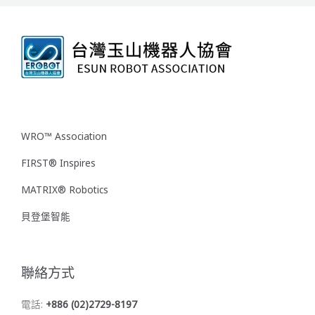
WRO™ Association
FIRST® Inspires
MATRIX® Robotics
貝登堡智能
聯絡方式
電話:
+886 (02)2729-8197